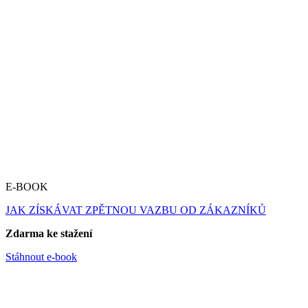
E-BOOK
JAK ZÍSKÁVAT ZPĚTNOU VAZBU OD ZÁKAZNÍKŮ
Zdarma ke stažení
Stáhnout e-book