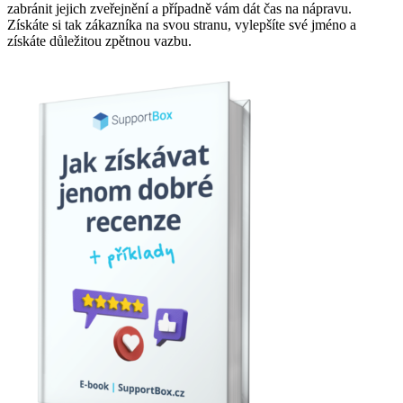
zabránit jejich zveřejnění a případně vám dát čas na nápravu.
Získáte si tak zákazníka na svou stranu, vylepšíte své jméno a
získáte důležitou zpětnou vazbu.