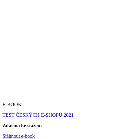
E-BOOK
TEST ČESKÝCH E-SHOPŮ 2021
Zdarma ke stažení
Stáhnout e-book