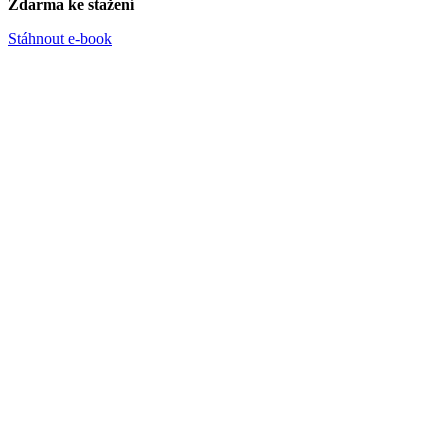
Zdarma ke stažení
Stáhnout e-book