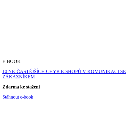
E-BOOK
10 NEJČASTĚJŠÍCH CHYB E-SHOPŮ V KOMUNIKACI SE
ZÁKAZNÍKEM
Zdarma ke stažení
Stáhnout e-book