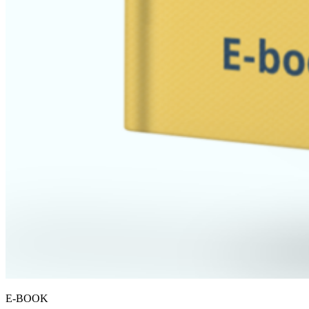
E-BOOK