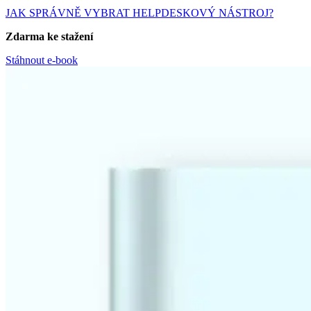
JAK SPRÁVNĚ VYBRAT HELPDESKOVÝ NÁSTROJ?
Zdarma ke stažení
Stáhnout e-book