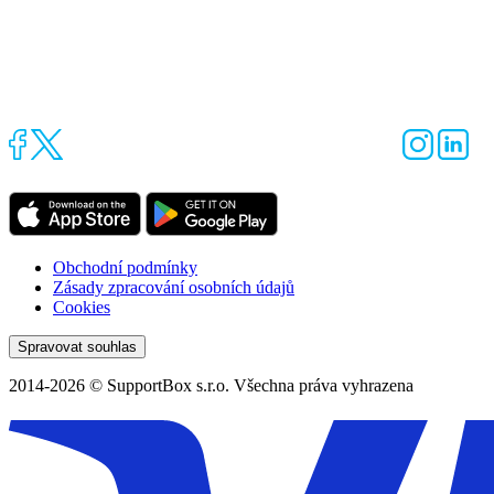
Obchodní podmínky
Zásady zpracování osobních údajů
Cookies
Spravovat souhlas
2014-2026 © SupportBox s.r.o. Všechna práva vyhrazena