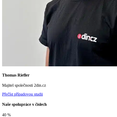
Thomas Riefler
Majitel společnosti 2din.cz
Přečíst případovou studii
Naše spolupráce v číslech
40 %