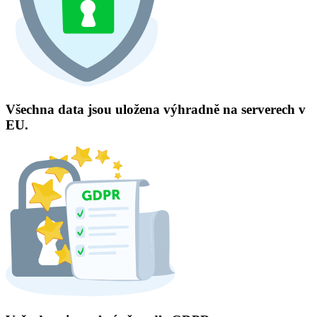
Všechna data jsou uložena výhradně na serverech v
EU.