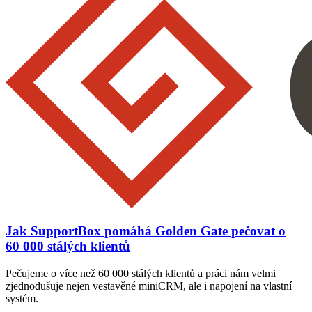
Jak SupportBox pomáhá Golden Gate pečovat o
60 000 stálých klientů
Pečujeme o více než 60 000 stálých klientů a práci nám velmi
zjednodušuje nejen vestavěné miniCRM, ale i napojení na vlastní
systém.