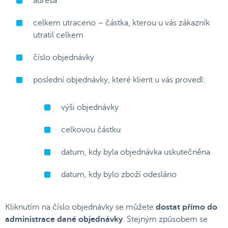
adresa
celkem utraceno – částka, kterou u vás zákazník
utratil celkem
číslo objednávky
poslední objednávky, které klient u vás provedl:
výši objednávky
celkovou částku
datum, kdy byla objednávka uskutečněna
datum, kdy bylo zboží odesláno
Kliknutím na číslo objednávky se můžete
dostat přímo do
administrace dané objednávky
. Stejným způsobem se