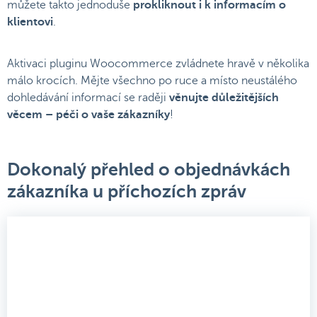
můžete takto jednoduše
prokliknout i k informacím o
klientovi
.
Aktivaci pluginu Woocommerce zvládnete hravě v několika
málo krocích. Mějte všechno po ruce a místo neustálého
dohledávání informací se raději
věnujte důležitějších
věcem – péči o vaše zákazníky
!
Dokonalý přehled o objednávkách
zákazníka u příchozích zpráv