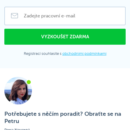
Registrací souhlasíte s
obchodními podmínkami
Potřebujete s něčím poradit? Obraťte se na
Petru