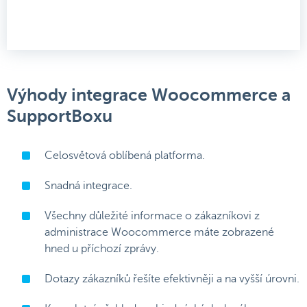
Výhody integrace Woocommerce a
SupportBoxu
Celosvětová oblíbená platforma.
Snadná integrace.
Všechny důležité informace o zákazníkovi z
administrace Woocommerce máte zobrazené
hned u příchozí zprávy.
Dotazy zákazníků řešíte efektivněji a na vyšší úrovni.