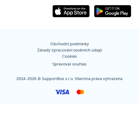
Obchodní podmínky
Zásady zpracování osobních údajů
Cookies
Spravovat souhlas
2014-2026 © SupportBox s.r.o. Všechna práva vyhrazena