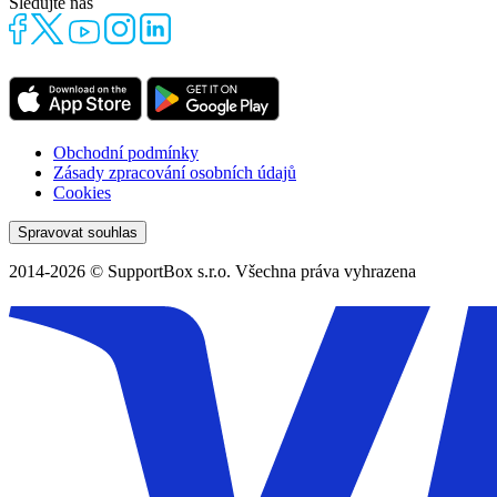
Sledujte nás
Obchodní podmínky
Zásady zpracování osobních údajů
Cookies
Spravovat souhlas
2014-2026 © SupportBox s.r.o. Všechna práva vyhrazena