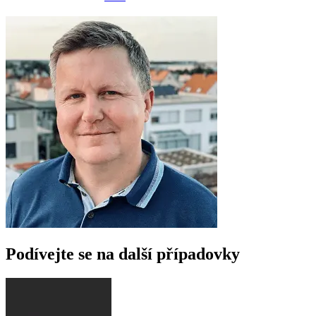
Podívejte se na další případovky