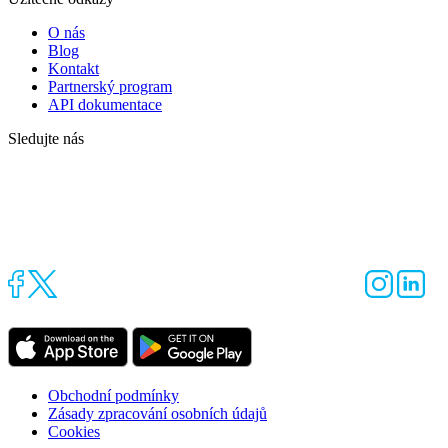
O nás
Blog
Kontakt
Partnerský program
API dokumentace
Sledujte nás
Obchodní podmínky
Zásady zpracování osobních údajů
Cookies