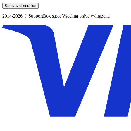
Spravovat souhlas
2014-2026 © SupportBox s.r.o. Všechna práva vyhrazena