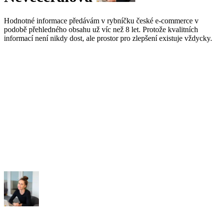
Hodnotné informace předávám v rybníčku české e-commerce v
podobě přehledného obsahu už víc než 8 let. Protože kvalitních
informací není nikdy dost, ale prostor pro zlepšení existuje vždycky.