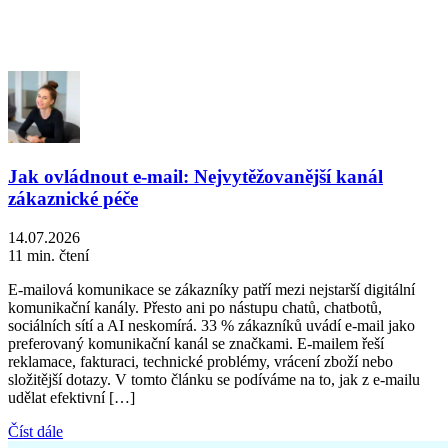
Jak ovládnout e-mail: Nejvytěžovanější kanál
zákaznické péče
14.07.2026
11 min. čtení
E-mailová komunikace se zákazníky patří mezi nejstarší digitální
komunikační kanály. Přesto ani po nástupu chatů, chatbotů,
sociálních sítí a AI neskomírá. 33 % zákazníků uvádí e-mail jako
preferovaný komunikační kanál se značkami. E-mailem řeší
reklamace, fakturaci, technické problémy, vrácení zboží nebo
složitější dotazy. V tomto článku se podíváme na to, jak z e-mailu
udělat efektivní […]
Číst dále