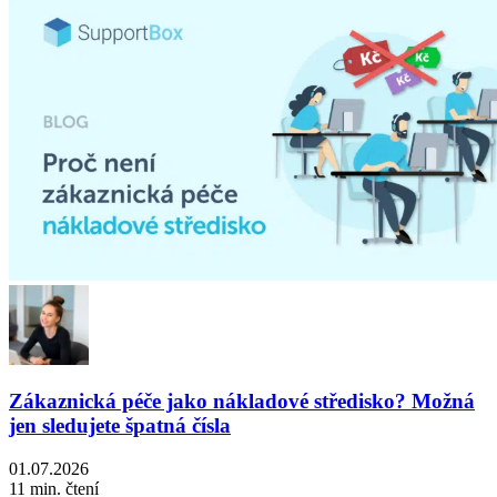
Zákaznická péče jako nákladové středisko? Možná
jen sledujete špatná čísla
01.07.2026
11 min. čtení