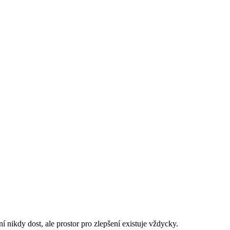
nikdy dost, ale prostor pro zlepšení existuje vždycky.