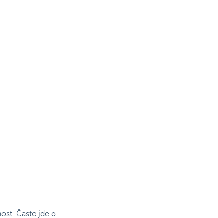
st. Často jde o