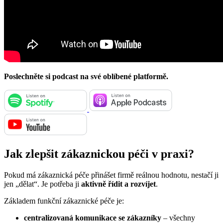
Poslechněte si podcast na své oblíbené platformě.
Jak zlepšit zákaznickou péči v praxi?
Pokud má zákaznická péče přinášet firmě reálnou hodnotu, nestačí ji
jen „dělat“. Je potřeba ji
aktivně řídit a rozvíjet
.
Základem funkční zákaznické péče je:
centralizovaná komunikace se zákazníky
– všechny