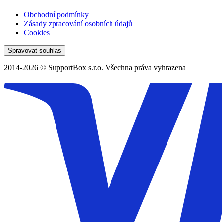
Obchodní podmínky
Zásady zpracování osobních údajů
Cookies
Spravovat souhlas
2014-2026 © SupportBox s.r.o. Všechna práva vyhrazena