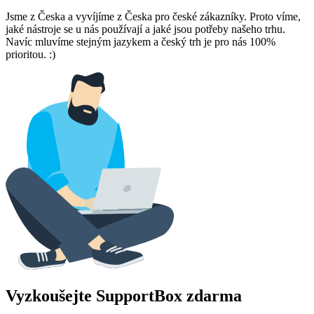
Jsme z Česka a vyvíjíme z Česka pro české zákazníky. Proto víme,
jaké nástroje se u nás používají a jaké jsou potřeby našeho trhu.
Navíc mluvíme stejným jazykem a český trh je pro nás 100%
prioritou. :)
Vyzkoušejte SupportBox zdarma