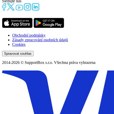
Sledujte nás
Obchodní podmínky
Zásady zpracování osobních údajů
Cookies
Spravovat souhlas
2014-2026 © SupportBox s.r.o. Všechna práva vyhrazena