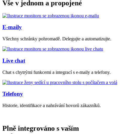
Vše v jednom a propojené
E-maily
Všechny schránky pohromadě. Delegujte a automatizujte.
Live chat
Chat s chytrými funkcemi a integrací s e-maily a telefony.
Telefony
Historie, identifikace a nahrávání hovorů zákazníků.
Plně integrováno s vaším