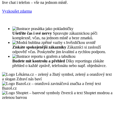
live chat i telefon – vše na jednom místě.
Vyzkoušet zdarma
Ušetříte čas i své nervy
Spravujte zákaznickou péči
komplexně, včas, na jednom místě a beze zmatků.
Získáte spokojenější zákazníky
Zákazníci si zaslouží
odpověď včas. Poskytněte jim kvalitní a rychlou podporu.
Budete mít kontrolu a přehled
Díky reportingu získáte
přehled o každé zprávě, telefonátu nebo např. objednávce.