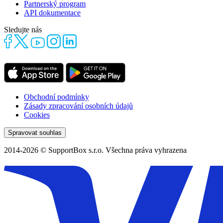
Partnerský program
API dokumentace
Sledujte nás
Obchodní podmínky
Zásady zpracování osobních údajů
Cookies
Spravovat souhlas
2014-2026 © SupportBox s.r.o. Všechna práva vyhrazena