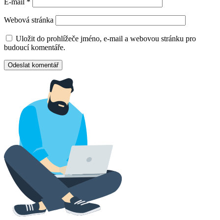
E-mail
*
Webová stránka
Uložit do prohlížeče jméno, e-mail a webovou stránku pro
budoucí komentáře.