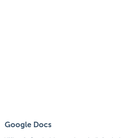
Google Docs