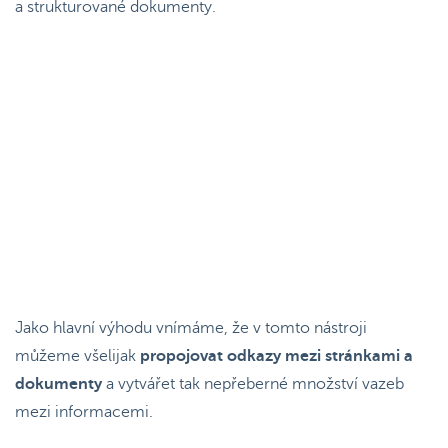
a strukturované dokumenty.
Jako hlavní výhodu vnímáme, že v tomto nástroji
můžeme všelijak
propojovat odkazy mezi stránkami a
dokumenty
a vytvářet tak nepřeberné množství vazeb
mezi informacemi.