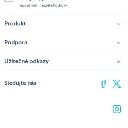
napsat nám můžete kdykoliv
Produkt
Podpora
Užitečné odkazy
Sledujte nás