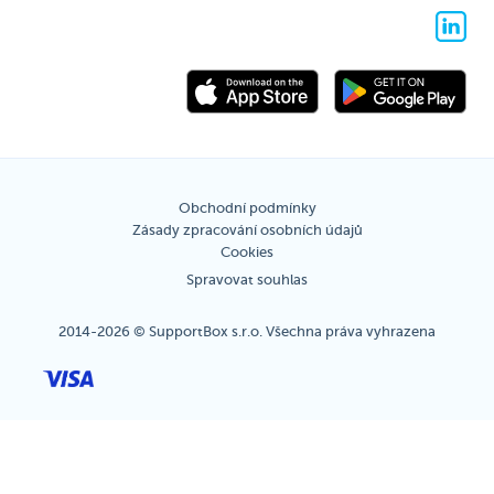
Obchodní podmínky
Zásady zpracování osobních údajů
Cookies
Spravovat souhlas
2014-2026 © SupportBox s.r.o. Všechna práva vyhrazena