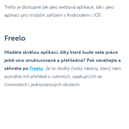
Trello je dostupné jak jako webová aplikace, tak i jako
aplikaci pro mobilní zařízení s Androidem i iOS.
Freelo
Hledáte skvělou aplikaci, díky které bude vaše práce
ještě více strukturovaná a přehledná? Pak neváhejte a
sáhněte po
Freelo
. Je to skvělý český nástroj, který nám
pomáhá mít přehled o rutinních, opakujících se
činnostech i jednorázových úkolech.