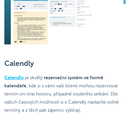
Calendly
Calendly
je skvělý
rezervační systém ve formě
kalendáře
, kde si s vámi vaši klienti mohou rezervovat
termín on-line hovoru, případně osobního setkání. Dle
vašich časových možností si v Calendly nastavíte volné
termíny a z těch pak zájemci vybírají.