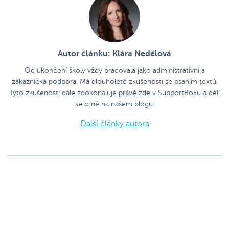
Autor článku: Klára Nedělová
Od ukončení školy vždy pracovala jako administrativní a
zákaznická podpora. Má dlouholeté zkušenosti se psaním textů.
Tyto zkušenosti dále zdokonaluje právě zde v SupportBoxu a dělí
se o ně na našem blogu.
Další články autora