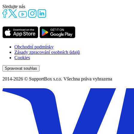
Sledujte nás
Obchodní podmínky
Zásady zpracování osobních údajů
Cookies
Spravovat souhlas
2014-2026 © SupportBox s.r.o. Všechna práva vyhrazena